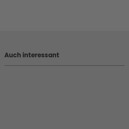
Auch interessant