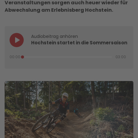
Veranstaltungen sorgen auch heuer wieder für
Abwechslung am Erlebnisberg Hochstein.
Audiobeitrag anhören
Hochstein startet in die Sommersaison
00:00
03:00