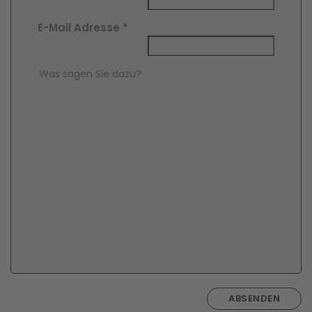
E-Mail Adresse
*
Comment Text
*
ABSENDEN