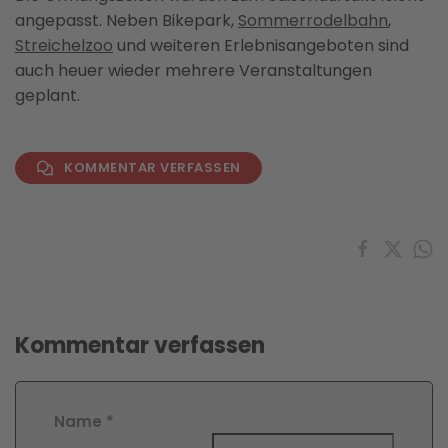
angepasst. Neben Bikepark,
Sommerrodelbahn
,
Streichelzoo
und weiteren Erlebnisangeboten sind
auch heuer wieder mehrere Veranstaltungen
geplant.
KOMMENTAR VERFASSEN
Kommentar verfassen
Name
*