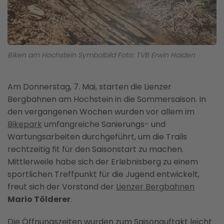
Biken am Hochstein Symbolbild Foto: TVB Erwin Haiden
Am Donnerstag, 7. Mai, starten die Lienzer
Bergbahnen am Hochstein in die Sommersaison. In
den vergangenen Wochen wurden vor allem im
Bikepark
umfangreiche Sanierungs- und
Wartungsarbeiten durchgeführt, um die Trails
rechtzeitig fit für den Saisonstart zu machen.
Mittlerweile habe sich der Erlebnisberg zu einem
sportlichen Treffpunkt für die Jugend entwickelt,
freut sich der Vorstand der
Lienzer Bergbahnen
Mario Tölderer
.
Die Öffnungszeiten wurden zum Saisonauftakt leicht