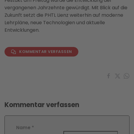
Festakt am Freitag wurde die Entwicklung der
vergangenen Jahrzehnte gewürdigt. Mit Blick auf die
Zukunft setzt die PHTL Lienz weiterhin auf moderne
Lehrpläne, neue Technologien und aktuelle
Entwicklungen.
KOMMENTAR VERFASSEN
Kommentar verfassen
Name
*