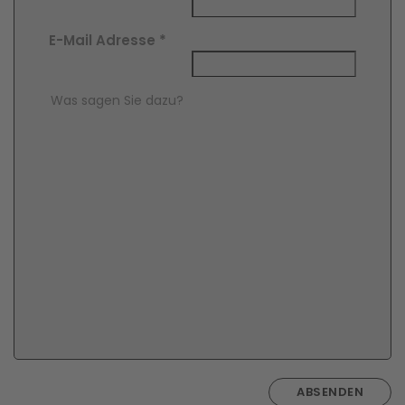
E-Mail Adresse
*
Comment Text
*
ABSENDEN