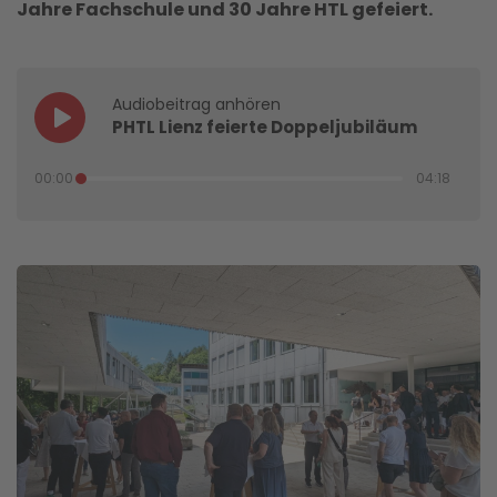
Jahre Fachschule und 30 Jahre HTL gefeiert.
Audiobeitrag anhören
PHTL Lienz feierte Doppeljubiläum
00:00
04:18