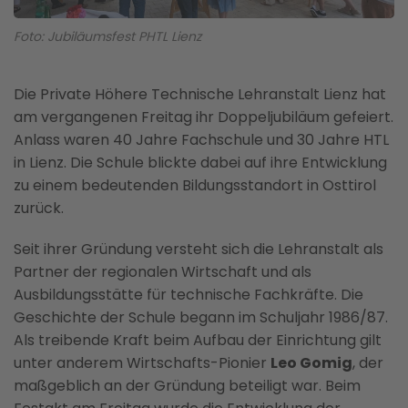
Foto: Jubiläumsfest PHTL Lienz
Die Private Höhere Technische Lehranstalt Lienz hat
am vergangenen Freitag ihr Doppeljubiläum gefeiert.
Anlass waren 40 Jahre Fachschule und 30 Jahre HTL
in Lienz. Die Schule blickte dabei auf ihre Entwicklung
zu einem bedeutenden Bildungsstandort in Osttirol
zurück.
Seit ihrer Gründung versteht sich die Lehranstalt als
Partner der regionalen Wirtschaft und als
Ausbildungsstätte für technische Fachkräfte. Die
Geschichte der Schule begann im Schuljahr 1986/87.
Als treibende Kraft beim Aufbau der Einrichtung gilt
unter anderem Wirtschafts-Pionier
Leo Gomig
, der
maßgeblich an der Gründung beteiligt war. Beim