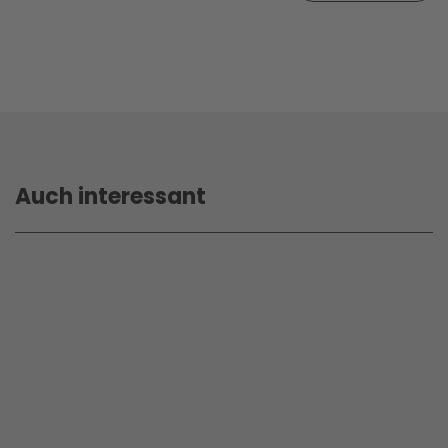
Auch interessant