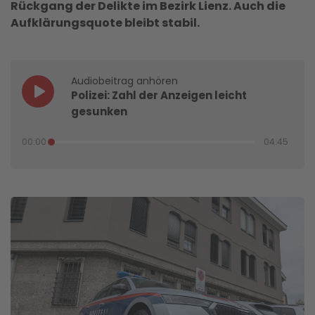
Rückgang der Delikte im Bezirk Lienz. Auch die
Aufklärungsquote bleibt stabil.
Audiobeitrag anhören
Polizei: Zahl der Anzeigen leicht
gesunken
00:00
04:45