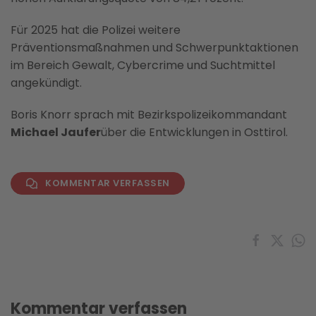
Für 2025 hat die Polizei weitere
Präventionsmaßnahmen und Schwerpunktaktionen
im Bereich Gewalt, Cybercrime und Suchtmittel
angekündigt.
Boris Knorr sprach mit Bezirkspolizeikommandant
Michael Jaufer
über die Entwicklungen in Osttirol.
KOMMENTAR VERFASSEN
Kommentar verfassen