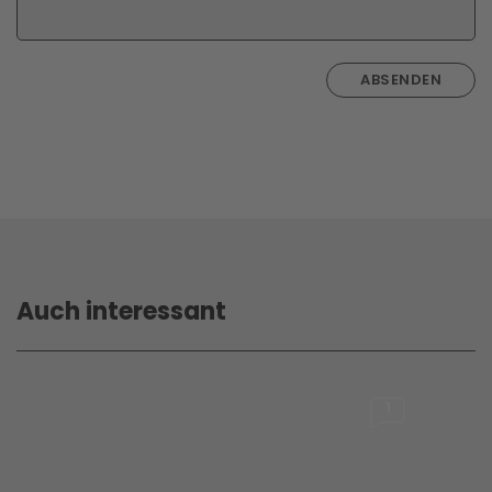
ABSENDEN
Auch interessant
1