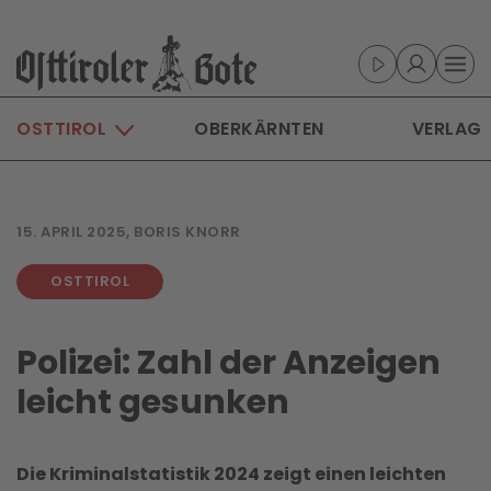
Skip to main content
OSTTIROL
OBERKÄRNTEN
VERLAG
15. APRIL 2025, BORIS KNORR
OSTTIROL
Polizei: Zahl der Anzeigen
leicht gesunken
Die Kriminalstatistik 2024 zeigt einen leichten