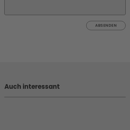
ABSENDEN
Auch interessant