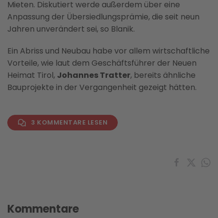
Mieten. Diskutiert werde außerdem über eine
Anpassung der Übersiedlungsprämie, die seit neun
Jahren unverändert sei, so Blanik.
Ein Abriss und Neubau habe vor allem wirtschaftliche
Vorteile, wie laut dem Geschäftsführer der Neuen
Heimat Tirol,
Johannes Tratter
, bereits ähnliche
Bauprojekte in der Vergangenheit gezeigt hätten.
3 KOMMENTARE LESEN
Kommentare