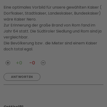
Eine optimales Vorbild für unsere gewählten Kaiser (
Dorfkaiser, Stadtkaiser, Landeskaiser, Bundeskaiser)
wäre Kaiser Nero.
Zur Erinnerung der große Brand von Rom fand im
Jahr 64 statt. Die Südtiroler Siedlung und Rom sind ja
vergleichbar.
Die Bevölkerung bzw . die Mieter sind einem Kaiser
doch total egal.
+0
-0
ANTWORTEN
Osttirol91