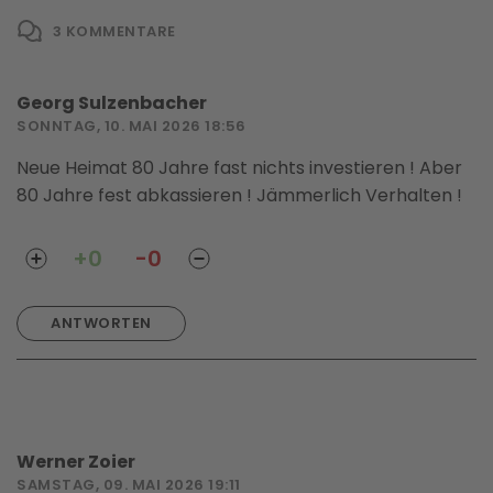
3
KOMMENTARE
Georg Sulzenbacher
SONNTAG, 10. MAI 2026 18:56
Neue Heimat 80 Jahre fast nichts investieren ! Aber
80 Jahre fest abkassieren ! Jämmerlich Verhalten !
+0
-0
ANTWORTEN
Werner Zoier
SAMSTAG, 09. MAI 2026 19:11