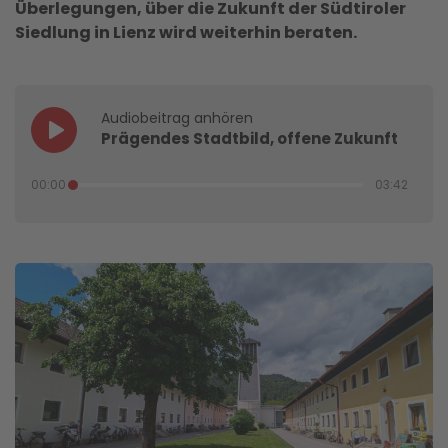
Überlegungen, über die Zukunft der Südtiroler
Siedlung in Lienz wird weiterhin beraten.
Audiobeitrag anhören
Prägendes Stadtbild, offene Zukunft
00:00
03:42