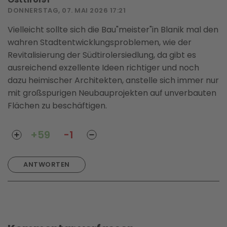
DONNERSTAG, 07. MAI 2026 17:21
Vielleicht sollte sich die Bau"meister"in Blanik mal den
wahren Stadtentwicklungsproblemen, wie der
Revitalisierung der Südtirolersiedlung, da gibt es
ausreichend exzellente Ideen richtiger und noch
dazu heimischer Architekten, anstelle sich immer nur
mit großspurigen Neubauprojekten auf unverbauten
Flächen zu beschäftigen.
+59
-1
ANTWORTEN