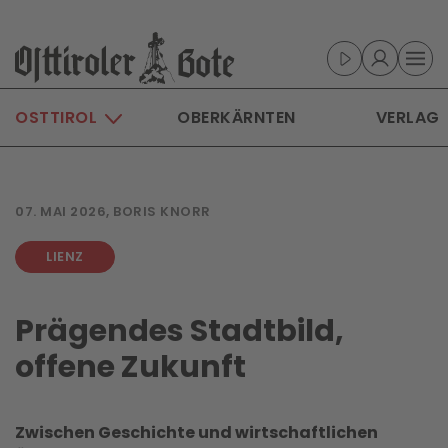
Skip to main content
OSTTIROL
OBERKÄRNTEN
VERLAG
07. MAI 2026, BORIS KNORR
LIENZ
Prägendes Stadtbild,
offene Zukunft
Zwischen Geschichte und wirtschaftlichen