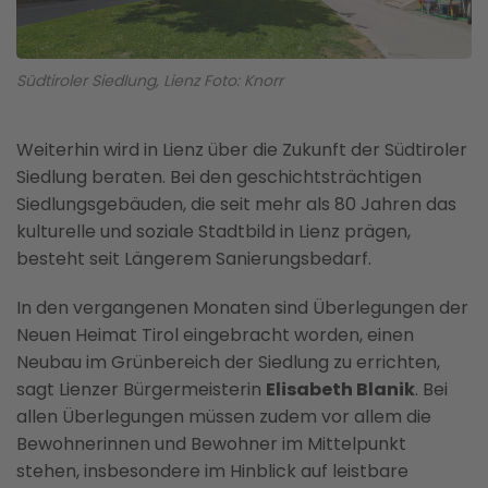
Südtiroler Siedlung, Lienz Foto: Knorr
Weiterhin wird in Lienz über die Zukunft der Südtiroler
Siedlung beraten. Bei den geschichtsträchtigen
Siedlungsgebäuden, die seit mehr als 80 Jahren das
kulturelle und soziale Stadtbild in Lienz prägen,
besteht seit Längerem Sanierungsbedarf.
In den vergangenen Monaten sind Überlegungen der
Neuen Heimat Tirol eingebracht worden, einen
Neubau im Grünbereich der Siedlung zu errichten,
sagt Lienzer Bürgermeisterin
Elisabeth Blanik
. Bei
allen Überlegungen müssen zudem vor allem die
Bewohnerinnen und Bewohner im Mittelpunkt
stehen, insbesondere im Hinblick auf leistbare