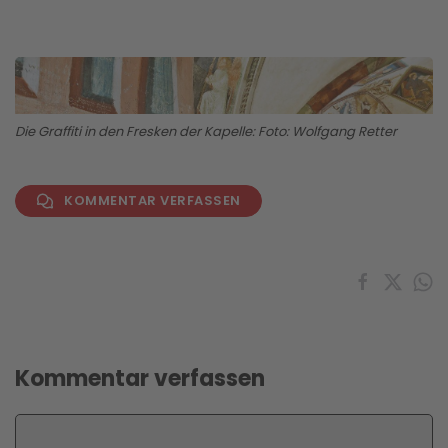
Die Graffiti in den Fresken der Kapelle: Foto: Wolfgang Retter
KOMMENTAR VERFASSEN
Kommentar verfassen