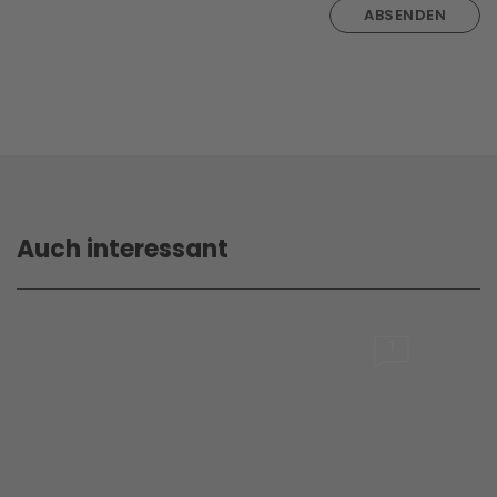
ABSENDEN
Auch interessant
1