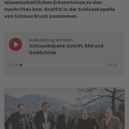
wissenschaftlichen Erkenntnisse zu den
Inschriften bzw. Graffiti in der Schlosskapelle
von Schloss Bruck zusammen.
Audiobeitrag anhören
Schlosskapelle: Schrift, Bild und
Gedächtnis
00:00
03:19