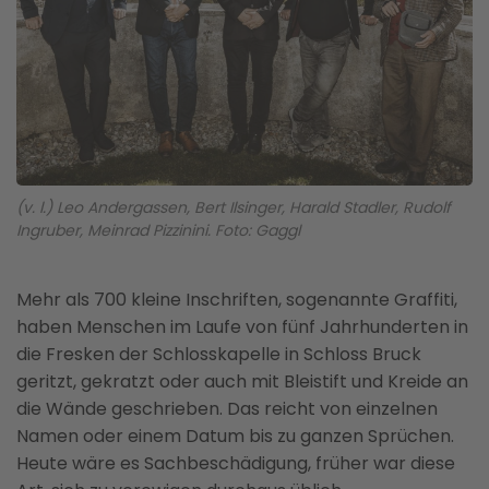
(v. l.) Leo Andergassen, Bert Ilsinger, Harald Stadler, Rudolf
Ingruber, Meinrad Pizzinini. Foto: Gaggl
Mehr als 700 kleine Inschriften, sogenannte Graffiti,
haben Menschen im Laufe von fünf Jahrhunderten in
die Fresken der Schlosskapelle in Schloss Bruck
geritzt, gekratzt oder auch mit Bleistift und Kreide an
die Wände geschrieben. Das reicht von einzelnen
Namen oder einem Datum bis zu ganzen Sprüchen.
Heute wäre es Sachbeschädigung, früher war diese