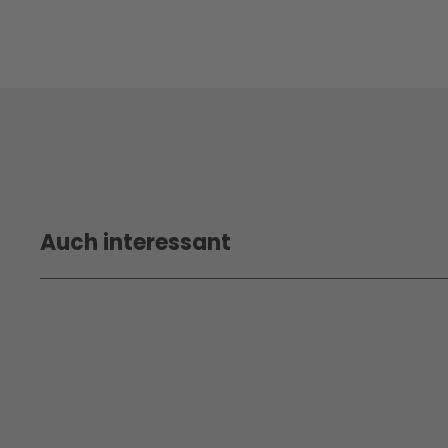
Auch interessant