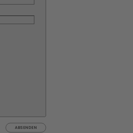
ABSENDEN