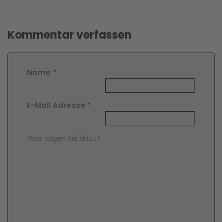
Kommentar verfassen
Name
*
E-Mail Adresse
*
Comment Text
*