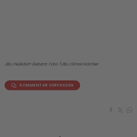
BILD ANZEIGEN
JBLJ Nußdorf-Debant. Foto: TJBLJ Simon Köchler
KOMMENTAR VERFASSEN