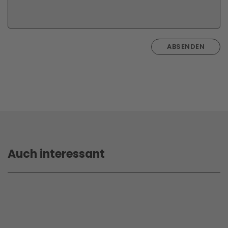
ABSENDEN
Auch interessant