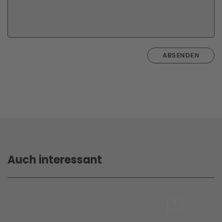
ABSENDEN
Auch interessant
1