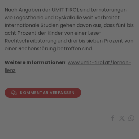
Nach Angaben der UMIT TIROL sind Lernstörungen
wie Legasthenie und Dyskalkulie weit verbreitet.
Internationale Studien gehen davon aus, dass fünf bis
acht Prozent der Kinder von einer Lese-
Rechtschreibstörung und drei bis sieben Prozent von
einer Rechenstörung betroffen sind.
Weitere Informationen
:
www.umit-tirol.at/lernen-
lienz
KOMMENTAR VERFASSEN