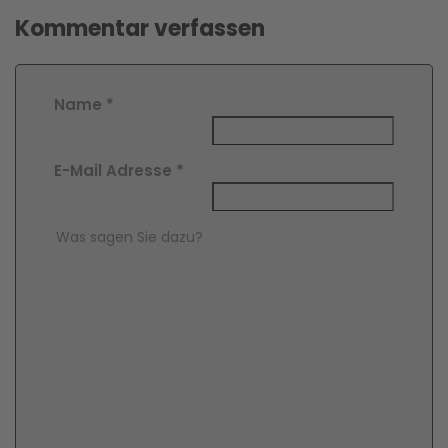
Kommentar verfassen
Name
*
E-Mail Adresse
*
Comment Text
*