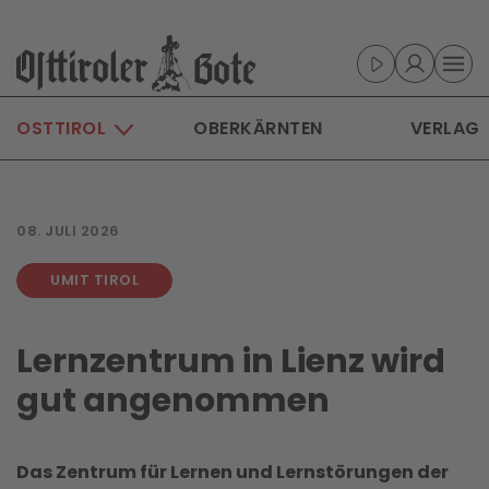
Skip to main content
OSTTIROL
OBERKÄRNTEN
VERLAG
08. JULI 2026
UMIT TIROL
Lernzentrum in Lienz wird
gut angenommen
Das Zentrum für Lernen und Lernstörungen der