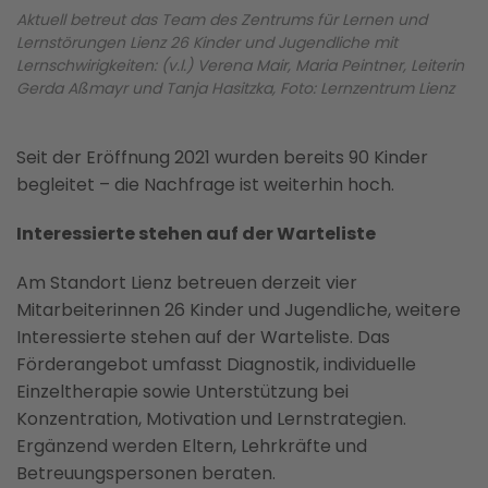
Aktuell betreut das Team des Zentrums für Lernen und
Lernstörungen Lienz 26 Kinder und Jugendliche mit
Lernschwirigkeiten: (v.l.) Verena Mair, Maria Peintner, Leiterin
Gerda Aßmayr und Tanja Hasitzka, Foto: Lernzentrum Lienz
Seit der Eröffnung 2021 wurden bereits 90 Kinder
begleitet – die Nachfrage ist weiterhin hoch.
Interessierte stehen auf der Warteliste
Am Standort Lienz betreuen derzeit vier
Mitarbeiterinnen 26 Kinder und Jugendliche, weitere
Interessierte stehen auf der Warteliste. Das
Förderangebot umfasst Diagnostik, individuelle
Einzeltherapie sowie Unterstützung bei
Konzentration, Motivation und Lernstrategien.
Ergänzend werden Eltern, Lehrkräfte und
Betreuungspersonen beraten.