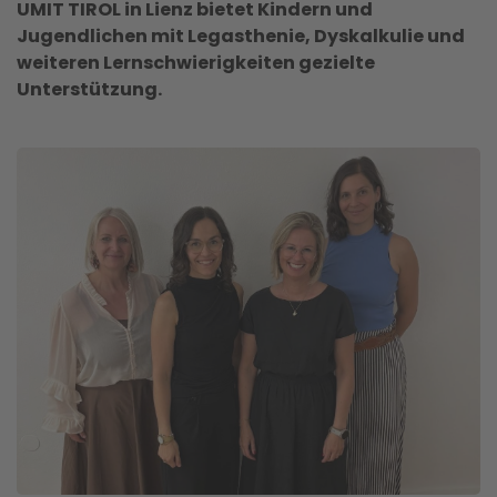
UMIT TIROL in Lienz bietet Kindern und
Jugendlichen mit Legasthenie, Dyskalkulie und
weiteren Lernschwierigkeiten gezielte
Unterstützung.