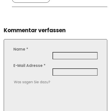
Kommentar verfassen
Name
*
E-Mail Adresse
*
Comment Text
*