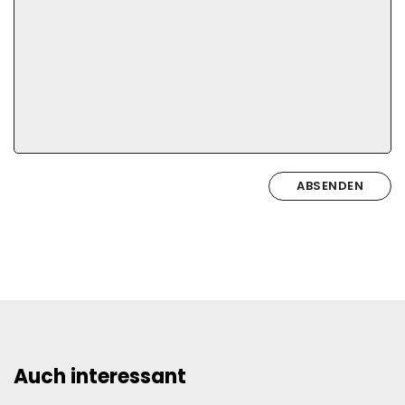
ABSENDEN
Auch interessant