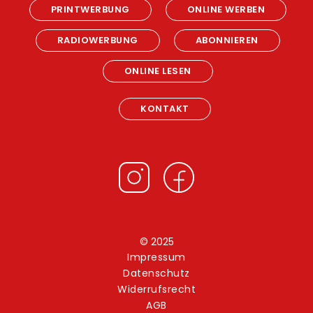
PRINTWERBUNG
ONLINE WERBEN
RADIOWERBUNG
ABONNIEREN
ONLINE LESEN
KONTAKT
© 2025
Impressum
Datenschutz
Widerrufsrecht
AGB