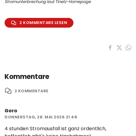
Stromunterbrechung laut Tinetz-Homepage
2 KOMMENTARE LESEN
Kommentare
2
KOMMENTARE
Goro
DONNERSTAG, 28. MAI 2026 21:48
4 stunden Stromausfall ist ganz ordentlich,