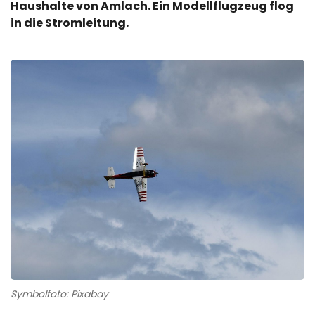
Haushalte von Amlach. Ein Modellflugzeug flog
in die Stromleitung.
Symbolfoto: Pixabay