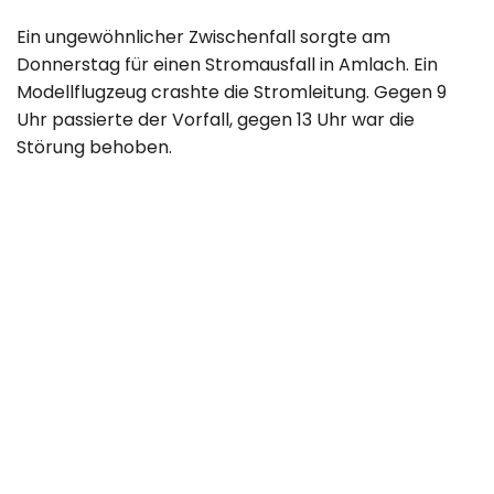
Ein ungewöhnlicher Zwischenfall sorgte am
Donnerstag für einen Stromausfall in Amlach. Ein
Modellflugzeug crashte die Stromleitung. Gegen 9
Uhr passierte der Vorfall, gegen 13 Uhr war die
Störung behoben.
BILD ANZEIGEN