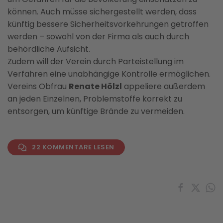
können. Auch müsse sichergestellt werden, dass
künftig bessere Sicherheitsvorkehrungen getroffen
werden – sowohl von der Firma als auch durch
behördliche Aufsicht.
Zudem will der Verein durch Parteistellung im
Verfahren eine unabhängige Kontrolle ermöglichen.
Vereins Obfrau
Renate Hölzl
appeliere außerdem
an jeden Einzelnen, Problemstoffe korrekt zu
entsorgen, um künftige Brände zu vermeiden.
22 KOMMENTARE LESEN