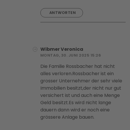
ANTWORTEN
Wibmer Veronica
MONTAG, 30. JUNI 2025 15:26
Die Familie Rossbacher hat nicht
alles verloren.Rossbacher ist ein
grosser Unternehmer der sehr viele
Immobilien besitzt,der nicht nur gut
versichert ist und auch eine Menge
Geld besitzt.Es wird nicht lange
dauern dann wird er noch eine
grössere Anlage bauen.