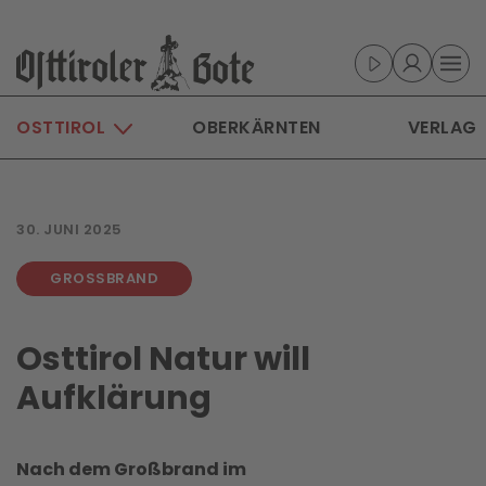
Skip to main content
OSTTIROL
OBERKÄRNTEN
VERLAG
30. JUNI 2025
GROSSBRAND
Osttirol Natur will
Aufklärung
Nach dem Großbrand im