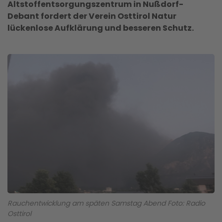
Altstoffentsorgungszentrum in Nußdorf-
Debant fordert der Verein
Osttirol Natur
lückenlose Aufklärung und besseren Schutz.
Rauchentwicklung am späten Samstag Abend Foto: Radio
Osttirol