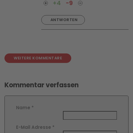
+4
-9
ANTWORTEN
WEITERE KOMMENTARE
Kommentar verfassen
Name
*
E-Mail Adresse
*