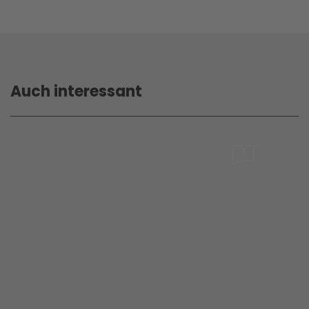
Auch interessant
1