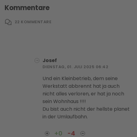
Kommentare
22
KOMMENTARE
Josef
DIENSTAG, 01. JULI 2025 06:42
Und ein Kleinbetrieb, dem seine
Werkstatt abbrennt hat ja auch
nicht alles verloren, er hat ja noch
sein Wohnhaus !!!!
Du bist auch nicht der hellste planet
in der Umlaufbahn.
+0
-4