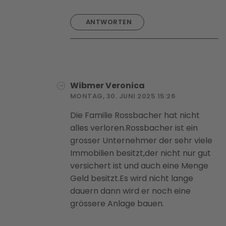
ANTWORTEN
Wibmer Veronica
MONTAG, 30. JUNI 2025 15:26
Die Familie Rossbacher hat nicht
alles verloren.Rossbacher ist ein
grosser Unternehmer der sehr viele
Immobilien besitzt,der nicht nur gut
versichert ist und auch eine Menge
Geld besitzt.Es wird nicht lange
dauern dann wird er noch eine
grössere Anlage bauen.