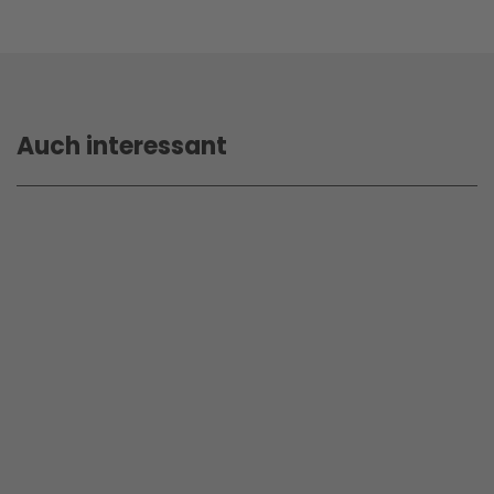
Auch interessant