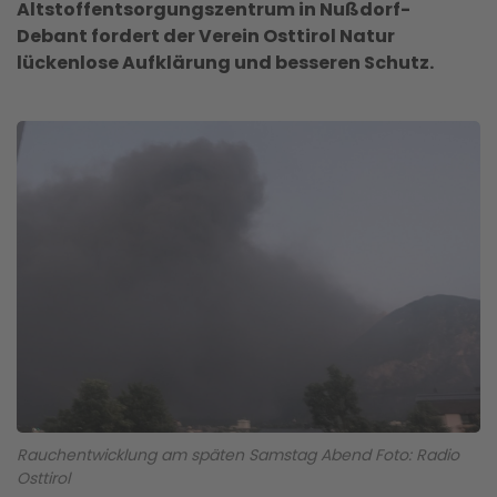
Altstoffentsorgungszentrum in Nußdorf-
Debant fordert der Verein
Osttirol Natur
lückenlose Aufklärung und besseren Schutz.
Rauchentwicklung am späten Samstag Abend Foto: Radio
Osttirol