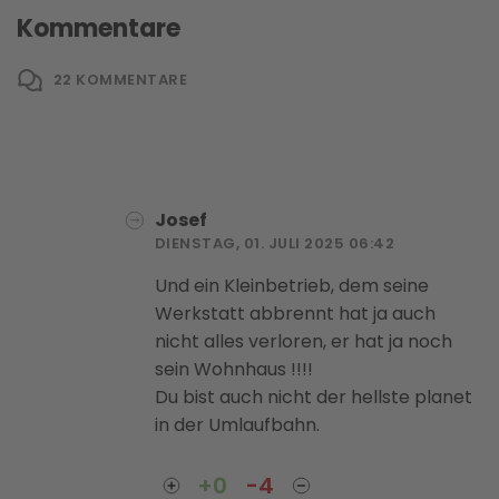
Kommentare
22
KOMMENTARE
Josef
DIENSTAG, 01. JULI 2025 06:42
Und ein Kleinbetrieb, dem seine
Werkstatt abbrennt hat ja auch
nicht alles verloren, er hat ja noch
sein Wohnhaus !!!!
Du bist auch nicht der hellste planet
in der Umlaufbahn.
+0
-4