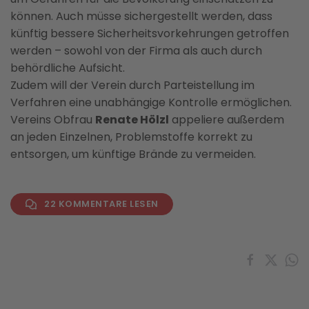
können. Auch müsse sichergestellt werden, dass
künftig bessere Sicherheitsvorkehrungen getroffen
werden – sowohl von der Firma als auch durch
behördliche Aufsicht.
Zudem will der Verein durch Parteistellung im
Verfahren eine unabhängige Kontrolle ermöglichen.
Vereins Obfrau
Renate Hölzl
appeliere außerdem
an jeden Einzelnen, Problemstoffe korrekt zu
entsorgen, um künftige Brände zu vermeiden.
22 KOMMENTARE LESEN