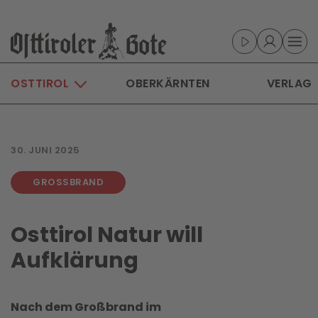
Skip to main content
OSTTIROL
OBERKÄRNTEN
VERLAG
30. JUNI 2025
GROSSBRAND
Osttirol Natur will
Aufklärung
Nach dem Großbrand im