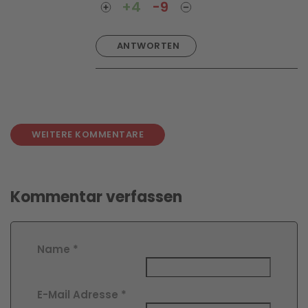
+4
-9
ANTWORTEN
WEITERE KOMMENTARE
Kommentar verfassen
Name
*
E-Mail Adresse
*