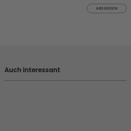
ABSENDEN
Auch interessant
1