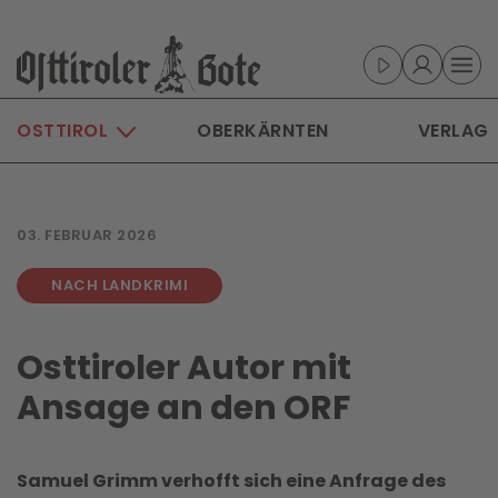
Skip to main content
OSTTIROL
OBERKÄRNTEN
VERLAG
03. FEBRUAR 2026
NACH LANDKRIMI
Osttiroler Autor mit
Ansage an den ORF
Samuel Grimm verhofft sich eine Anfrage des