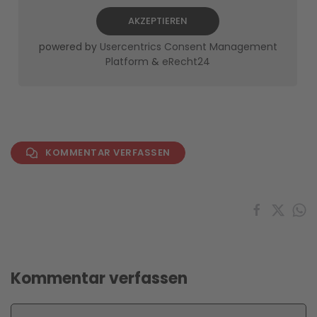
AKZEPTIEREN
powered by
Usercentrics Consent Management
Platform
&
eRecht24
KOMMENTAR VERFASSEN
Kommentar verfassen