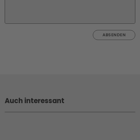
ABSENDEN
Auch interessant