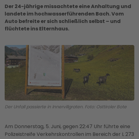
Der 24-jährige missachtete eine Anhaltung und
landete im hochwasserführenden Bach. Vom
Auto befreite er sich schließlich selbst – und
flüchtete ins Elternhaus.
Der Unfall passierte in Innervillgraten. Foto: Osttiroler Bote
Am Donnerstag, 5. Juni, gegen 22:47 Uhr führte eine
Polizeistreife Verkehrskontrollen im Bereich der L 273