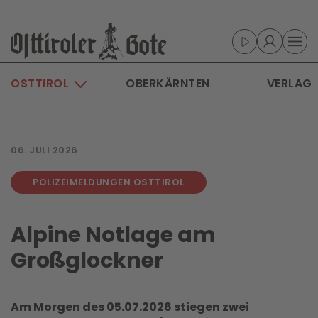
Skip to main content
OSTTIROL
OBERKÄRNTEN
VERLAG
06. JULI 2026
POLIZEIMELDUNGEN OSTTIROL
Alpine Notlage am
Großglockner
Am Morgen des 05.07.2026 stiegen zwei