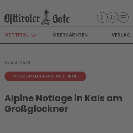
Skip to main content
OSTTIROL
OBERKÄRNTEN
VERLAG
10. MAI 2025
POLIZEIMELDUNGEN OSTTIROL
Alpine Notlage in Kals am
Großglockner