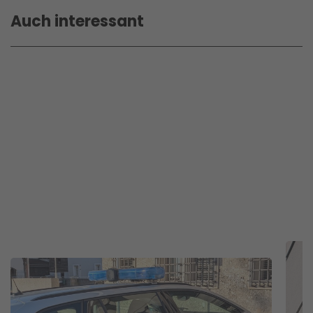
Auch interessant