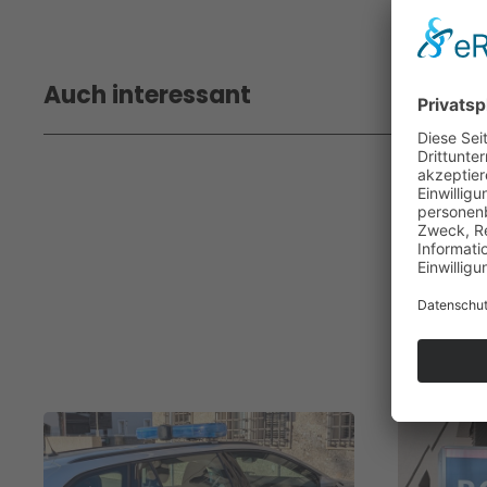
Auch interessant