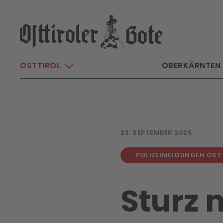
Skip to main content
OSTTIROL
OBERKÄRNTEN
23. SEPTEMBER 2025
POLIZEIMELDUNGEN OST
Sturz 