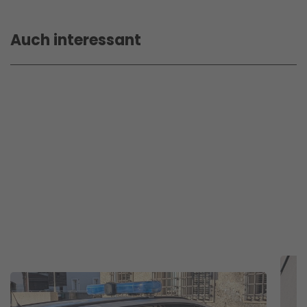
Auch interessant