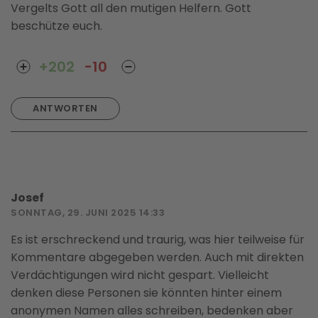
Vergelts Gott all den mutigen Helfern. Gott
beschütze euch.
+202
-10
ANTWORTEN
Josef
SONNTAG, 29. JUNI 2025 14:33
Es ist erschreckend und traurig, was hier teilweise für
Kommentare abgegeben werden. Auch mit direkten
Verdächtigungen wird nicht gespart. Vielleicht
denken diese Personen sie könnten hinter einem
anonymen Namen alles schreiben, bedenken aber