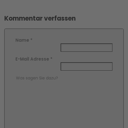
Kommentar verfassen
Name
*
E-Mail Adresse
*
Comment Text
*