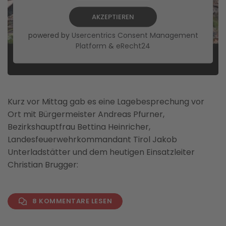
AKZEPTIEREN
powered by
Usercentrics Consent Management
Platform
&
eRecht24
Kurz vor Mittag gab es eine Lagebesprechung vor
Ort mit Bürgermeister Andreas Pfurner,
Bezirkshauptfrau Bettina Heinricher,
Landesfeuerwehrkommandant Tirol Jakob
Unterladstätter und dem heutigen Einsatzleiter
Christian Brugger:
8 KOMMENTARE LESEN