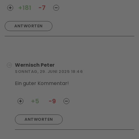
+181
-7
ANTWORTEN
Wernisch Peter
SONNTAG, 29. JUNI 2025 18:46
Ein guter Kommentar!
+5
-9
ANTWORTEN