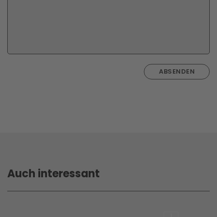
ABSENDEN
Auch interessant
1