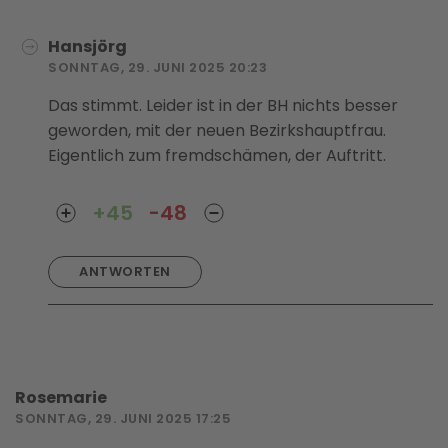
Hansjörg
SONNTAG, 29. JUNI 2025 20:23
Das stimmt. Leider ist in der BH nichts besser
geworden, mit der neuen Bezirkshauptfrau.
Eigentlich zum fremdschämen, der Auftritt.
+45
-48
ANTWORTEN
Rosemarie
SONNTAG, 29. JUNI 2025 17:25