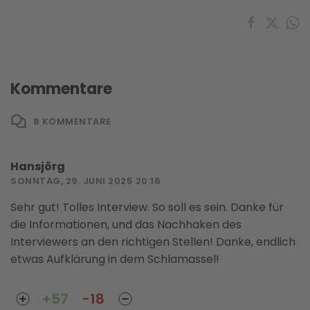
Kommentare
8
KOMMENTARE
Hansjörg
SONNTAG, 29. JUNI 2025 20:16
Sehr gut! Tolles Interview. So soll es sein. Danke für
die Informationen, und das Nachhaken des
Interviewers an den richtigen Stellen! Danke, endlich
etwas Aufklärung in dem Schlamassel!
+57
-18