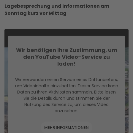
Lagebesprechung und Informationen am
Sonntag kurz vor Mittag
Wir benötigen Ihre Zustimmung, um
den YouTube Video-Service zu
laden!
Wir verwenden einen Service eines Drittanbieters,
um Videoinhalte einzubetten. Dieser Service kann
Daten zu Ihren Aktivitäten sammeln. Bitte lesen
Sie die Details durch und stimmen Sie der
Nutzung des Service zu, um dieses Video
anzusehen.
MEHR INFORMATIONEN