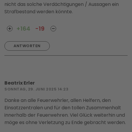
nicht das solche Verdächtigungen / Aussagen ein
Strafbestand werden könnte.
+164
-19
ANTWORTEN
Beatrix Erler
SONNTAG, 29. JUNI 2025 14:23
Danke an alle Feuerwehrler, allen Helfern, den
Einsatzzentralen und für den tollen Zusammenhalt
innerhalb der Feuerwehren. Viel Glück weiterhin und
möge es ohne Verletzung zu Ende gebracht werden.