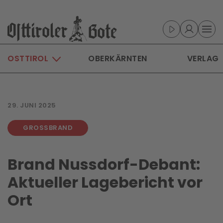
Skip to main content
OSTTIROL
OBERKÄRNTEN
VERLAG
29. JUNI 2025
GROSSBRAND
Brand Nussdorf-Debant:
Aktueller Lagebericht vor
Ort