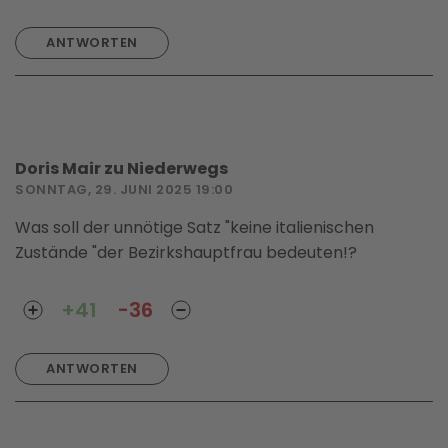
ANTWORTEN
Doris Mair zu Niederwegs
SONNTAG, 29. JUNI 2025 19:00
Was soll der unnötige Satz "keine italienischen
Zustände "der Bezirkshauptfrau bedeuten!?
+41
-36
ANTWORTEN