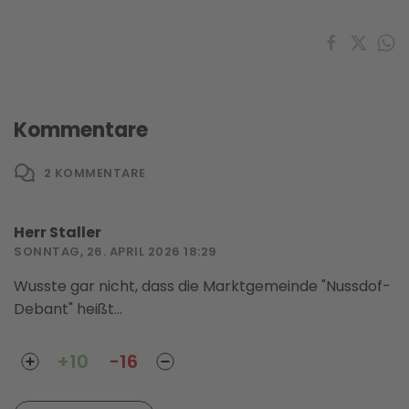
Kommentare
2
KOMMENTARE
Herr Staller
SONNTAG, 26. APRIL 2026 18:29
Wusste gar nicht, dass die Marktgemeinde "Nussdof-
Debant" heißt...
+10
-16