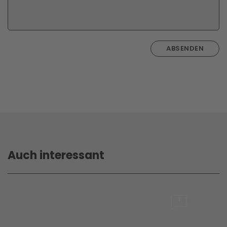
ABSENDEN
Auch interessant
1