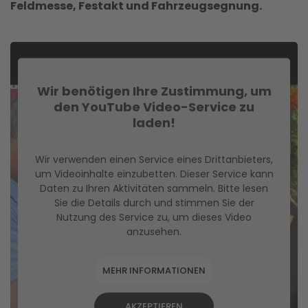
Feldmesse, Festakt und Fahrzeugsegnung.
Wir benötigen Ihre Zustimmung, um
den YouTube Video-Service zu
laden!
Wir verwenden einen Service eines Drittanbieters,
um Videoinhalte einzubetten. Dieser Service kann
Daten zu Ihren Aktivitäten sammeln. Bitte lesen
Sie die Details durch und stimmen Sie der
Nutzung des Service zu, um dieses Video
anzusehen.
MEHR INFORMATIONEN
AKZEPTIEREN