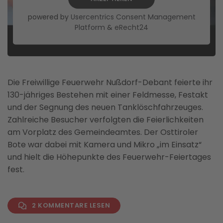
powered by
Usercentrics Consent Management
Platform
&
eRecht24
Die Freiwillige Feuerwehr Nußdorf-Debant feierte ihr
130-jähriges Bestehen mit einer Feldmesse, Festakt
und der Segnung des neuen Tanklöschfahrzeuges.
Zahlreiche Besucher verfolgten die Feierlichkeiten
am Vorplatz des Gemeindeamtes. Der Osttiroler
Bote war dabei mit Kamera und Mikro „im Einsatz“
und hielt die Höhepunkte des Feuerwehr-Feiertages
fest.
2 KOMMENTARE LESEN