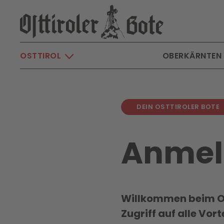
Skip to main content
OSTTIROL
OBERKÄRNTEN
DEIN OSTTIROLER BOTE
Anmel
Willkommen beim Os
Zugriff auf alle Vor