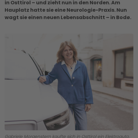
in Osttirol – und zieht nun in den Norden. Am
Hauplatz hatte sie eine Neurologie-Praxis. Nun
wagt sie einen neuen Lebensabschnitt – in Bodø.
Gabriele Morgenstern kaufte sich in Osttirol ein Elektroauto.