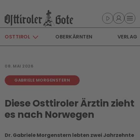
Skip to main content
OSTTIROL
OBERKÄRNTEN
VERLAG
08. MAI 2026
GABRIELE MORGENSTERN
Diese Osttiroler Ärztin zieht
es nach Norwegen
Dr. Gabriele Morgenstern lebten zwei Jahrzehnte