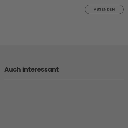
ABSENDEN
Auch interessant