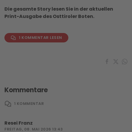
Die gesamte Story lesen Sie in der aktuellen
Print-Ausgabe des Osttiroler Boten.
1 KOMMENTAR LESEN
Kommentare
1
KOMMENTAR
Resei Franz
FREITAG, 08. MAI 2026 13:43