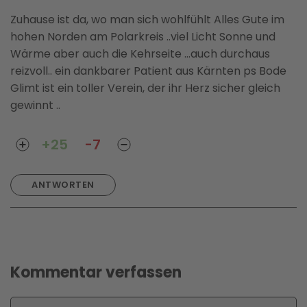
Zuhause ist da, wo man sich wohlfühlt Alles Gute im
hohen Norden am Polarkreis ..viel Licht Sonne und
Wärme aber auch die Kehrseite ...auch durchaus
reizvoll.. ein dankbarer Patient aus Kärnten ps Bode
Glimt ist ein toller Verein, der ihr Herz sicher gleich
gewinnt ..
+25
-7
ANTWORTEN
Kommentar verfassen