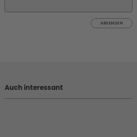
ABSENDEN
Auch interessant