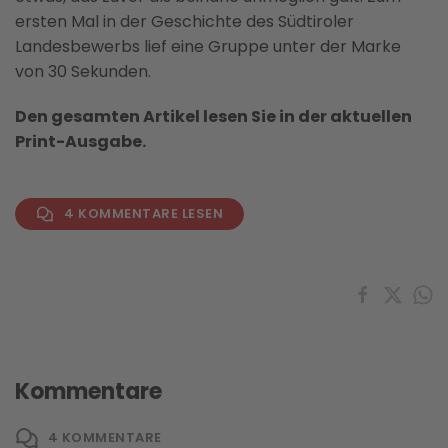
ersten Mal in der Geschichte des Südtiroler
Landesbewerbs lief eine Gruppe unter der Marke
von 30 Sekunden.
Den gesamten Artikel lesen Sie in der aktuellen
Print-Ausgabe.
4 KOMMENTARE LESEN
Kommentare
4
KOMMENTARE