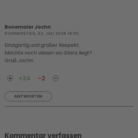
Bonemaier Jochn
DONNERSTAG, 02. JULI 2026 19:52
Einzigartig und großer Respekt.
Möchte noch wissen wo Glanz liegt?
Gruß Jochn
+24
-2
ANTWORTEN
Kommentar verfassen