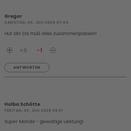
Gregor
SAMSTAG, 04. JULI 2026 07:40
Hut ab! Da muß alles zusammenpassen!
+8
-1
ANTWORTEN
Holba Schötte
FREITAG, 03. JULI 2026 09:31
Super Manda - gewaltige Leistung!