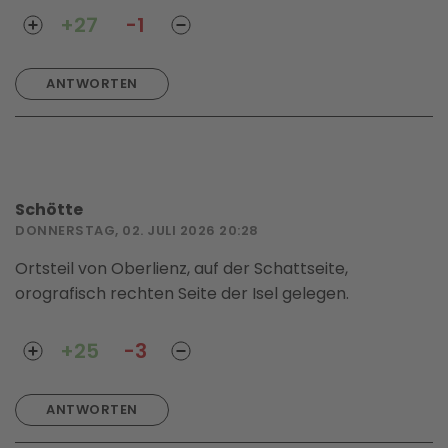
+27
-1
ANTWORTEN
Schötte
DONNERSTAG, 02. JULI 2026 20:28
Ortsteil von Oberlienz, auf der Schattseite,
orografisch rechten Seite der Isel gelegen.
+25
-3
ANTWORTEN