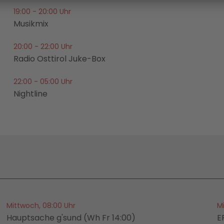
19:00 - 20:00 Uhr
Musikmix
20:00 - 22:00 Uhr
Radio Osttirol Juke-Box
22:00 - 05:00 Uhr
Nightline
Mittwoch, 08:00 Uhr
M
Hauptsache g'sund (Wh Fr 14:00)
E