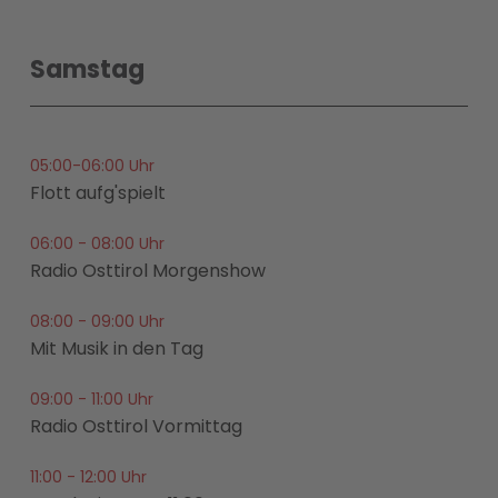
Samstag
05:00-06:00 Uhr
Flott aufg'spielt
06:00 - 08:00 Uhr
Radio Osttirol Morgenshow
08:00 - 09:00 Uhr
Mit Musik in den Tag
09:00 - 11:00 Uhr
Radio Osttirol Vormittag
11:00 - 12:00 Uhr