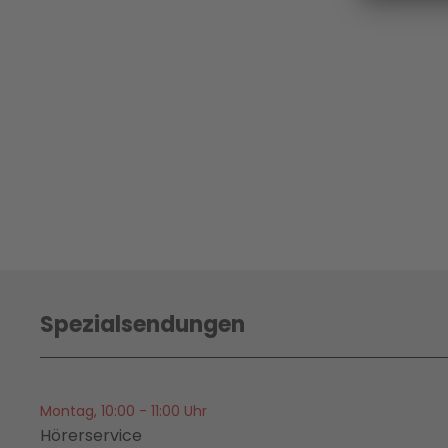
Spezialsendungen
Montag, 10:00 - 11:00 Uhr
Hörerservice