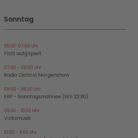
Sonntag
05:00-07:00 Uhr
Flott aufg'spielt
07:00 - 09:00 Uhr
Radio Osttirol Morgenshow
09:00 - 09:30 Uhr
ERF - Sonntagsmatinee (Wh 22:30)
09:30 - 10:00 Uhr
Volksmusik
10:00 - 11:00 Uhr