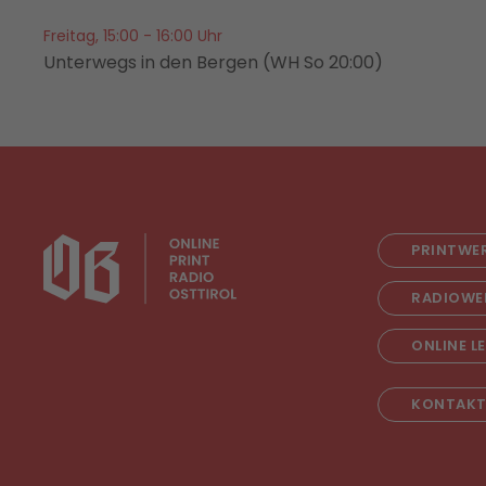
Freitag, 15:00 - 16:00 Uhr
Unterwegs in den Bergen (WH So 20:00)
PRINTWE
RADIOWE
ONLINE L
KONTAK