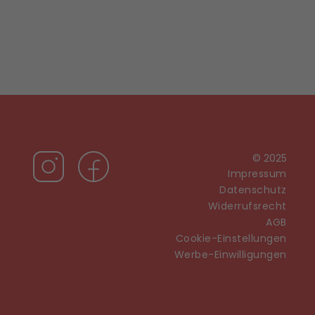
© 2025
Impressum
Datenschutz
Widerrufsrecht
AGB
Cookie-Einstellungen
Werbe-Einwilligungen