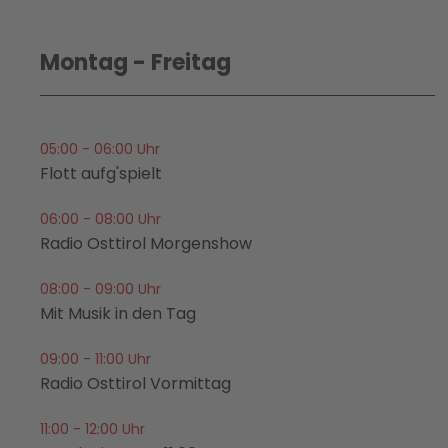
Montag - Freitag
05:00 - 06:00 Uhr
Flott aufg'spielt
06:00 - 08:00 Uhr
Radio Osttirol Morgenshow
08:00 - 09:00 Uhr
Mit Musik in den Tag
09:00 - 11:00 Uhr
Radio Osttirol Vormittag
11:00 - 12:00 Uhr