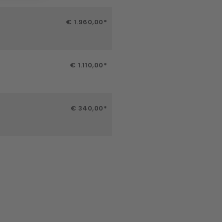
€ 1.960,00*
€ 1.110,00*
€ 340,00*