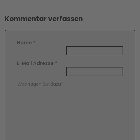
Kommentar verfassen
Name
*
E-Mail Adresse
*
Comment Text
*