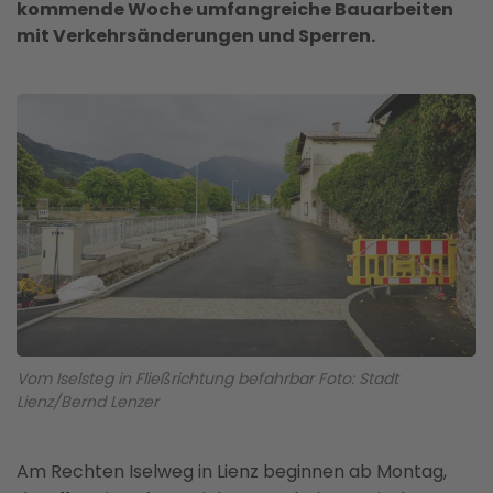
kommende Woche umfangreiche Bauarbeiten
mit Verkehrsänderungen und Sperren.
Vom Iselsteg in Fließrichtung befahrbar Foto: Stadt
Lienz/Bernd Lenzer
Am Rechten Iselweg in Lienz beginnen ab Montag,