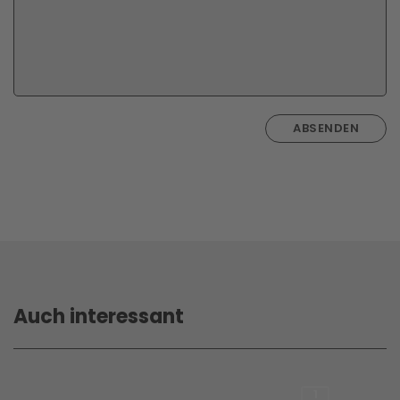
ABSENDEN
Auch interessant
1