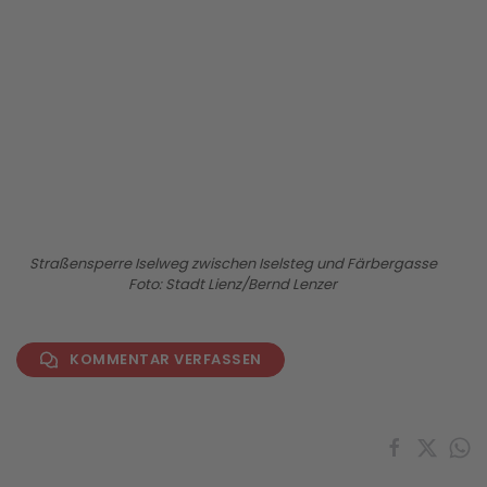
BILD ANZEIGEN
Straßensperre Iselweg zwischen Iselsteg und Färbergasse
Foto: Stadt Lienz/Bernd Lenzer
KOMMENTAR VERFASSEN