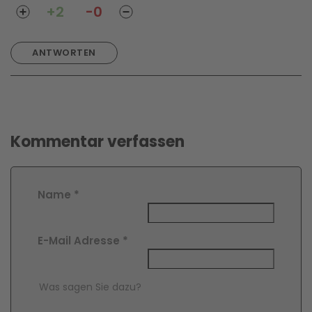
+2
-0
ANTWORTEN
Kommentar verfassen
Name
*
E-Mail Adresse
*
Comment Text
*