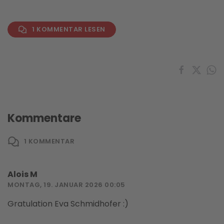
1 KOMMENTAR LESEN
Kommentare
1
KOMMENTAR
Alois M
MONTAG, 19. JANUAR 2026 00:05
Gratulation Eva Schmidhofer :)