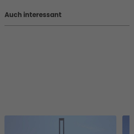
Auch interessant