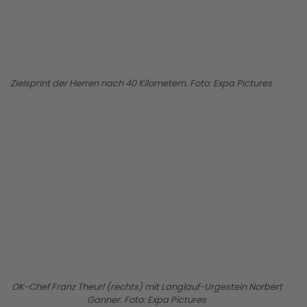
Zielsprint der Herren nach 40 Kilometern. Foto: Expa Pictures
BILD ANZEIGEN
OK-Chef Franz Theurl (rechts) mit Langlauf-Urgestein Norbert
Ganner. Foto: Expa Pictures