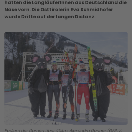
hatten die LangläuferInnen aus Deutschland die
Nase vorn. Die Osttirolerin Eva Schmidhofer
wurde Dritte auf der langen Distanz.
Podium der Damen über 40km: Alexandra Danner (GER, 2.