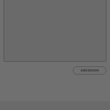
ABSENDEN